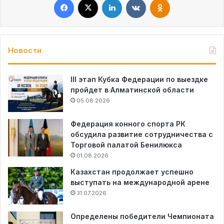
Новости
III этап Кубка Федерации по выездке
пройдет в Алматинской области
05.08.2026
Федерация конного спорта РК
обсудила развитие сотрудничества с
Торговой палатой Бенилюкса
01.08.2026
Казахстан продолжает успешно
выступать на международной арене
31.07.2026
Определены победители Чемпионата