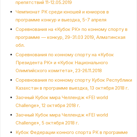
препятствий 11-12.05.2019
Чемпионат РК среди юношей и юниоров в
программе конкур и выездка, 5-7 апреля
Соревнования на «Кубок РК» по конному спорту в
программе — конкур, 29-31.03 2019, Алматинская
обл.
Соревнования по конному спорту на «Кубок
Президента РК» и «Кубок Национального
Олимпийского комитета», 23-26.11.2018
Соревнования по конному спорту Кубок Республики
Казахстан в программе выездка, 13 октября 2018 г.
Заочный Кубок мира Челлендж «FEI world
Challenge», 12 октября 2018 г.
Заочный Кубок мира Челлендж «FEI world
Challenge», 5 октября 2018 г.
Кубок Федерации конного спорта РК в программе