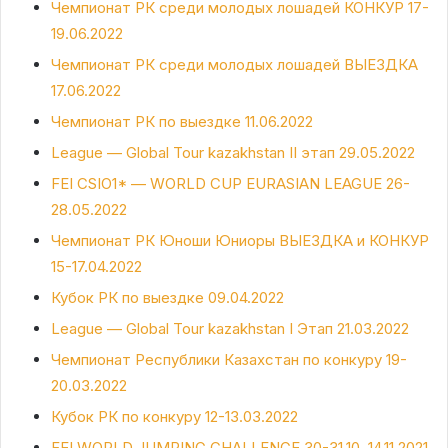
Чемпионат РК среди молодых лошадей КОНКУР 17-
19.06.2022
Чемпионат РК среди молодых лошадей ВЫЕЗДКА
17.06.2022
Чемпионат РК по выездке 11.06.2022
League — Global Tour kazakhstan II этап 29.05.2022
FEI CSIO1* — WORLD CUP EURASIAN LEAGUE 26-
28.05.2022
Чемпионат РК Юноши Юниоры ВЫЕЗДКА и КОНКУР
15-17.04.2022
Кубок РК по выездке 09.04.2022
League — Global Tour kazakhstan I Этап 21.03.2022
Чемпионат Республики Казахстан по конкуру 19-
20.03.2022
Кубок РК по конкуру 12-13.03.2022
FEI WORLD JUMPING CHALLENGE 30-31.10, 14.11.2021