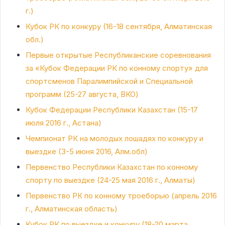
г.)
Кубок РК по конкуру (16-18 сентября, Алматинская
обл.)
Первые открытые Республиканские соревнования
за «Кубок Федерации РК по конному спорту» для
спортсменов Паралимпийской и Специальной
программ (25-27 августа, ВКО)
Кубок Федерации Республики Казахстан (15-17
июля 2016 г., Астана)
Чемпионат РК на молодых лошадях по конкуру и
выездке (3-5 июня 2016, Алм.обл)
Первенство Республики Казахстан по конному
спорту по выездке (24-25 мая 2016 г., Алматы)
Первенство РК по конному троеборью (апрель 2016
г., Алматинская область)
Кубок РК по выездке и конкуру (18-20 марта,