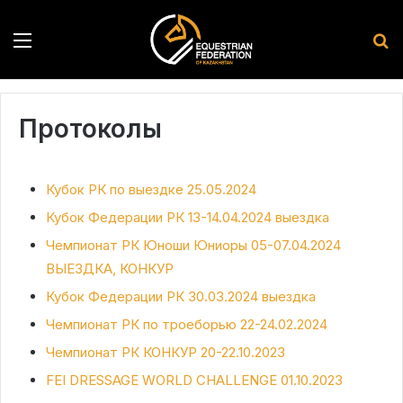
Menu
S
Протоколы
Кубок РК по выездке 25.05.2024
Кубок Федерации РК 13-14.04.2024 выездка
Чемпионат РК Юноши Юниоры 05-07.04.2024
ВЫЕЗДКА, КОНКУР
Кубок Федерации РК 30.03.2024 выездка
Чемпионат РК по троеборью 22-24.02.2024
Чемпионат РК КОНКУР 20-22.10.2023
FEI DRESSAGE WORLD CHALLENGE 01.10.2023