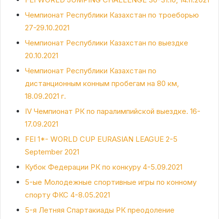
Чемпионат Республики Казахстан по троеборью
27-29.10.2021
Чемпионат Республики Казахстан по выездке
20.10.2021
Чемпионат Республики Казахстан по
дистанционным конным пробегам на 80 км,
18.09.2021 г.
IV Чемпионат РК по паралимпийской выездке. 16-
17.09.2021
FEI 1*- WORLD CUP EURASIAN LEAGUE 2-5
September 2021
Кубок Федерации РК по конкуру 4-5.09.2021
5-ые Молодежные спортивные игры по конному
спорту ФКС 4-8.05.2021
5-я Летняя Спартакиады РК преодоление