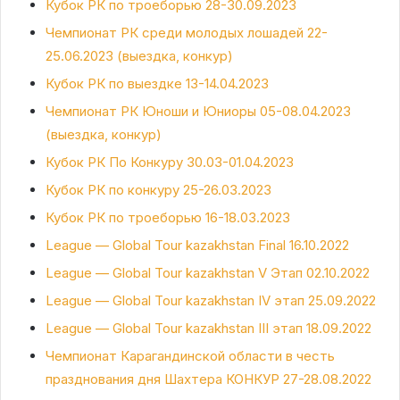
Кубок РК по троеборью 28-30.09.2023
Чемпионат РК среди молодых лошадей 22-
25.06.2023 (выездка, конкур)
Кубок РК по выездке 13-14.04.2023
Чемпионат РК Юноши и Юниоры 05-08.04.2023
(выездка, конкур)
Кубок РК По Конкуру 30.03-01.04.2023
Кубок РК по конкуру 25-26.03.2023
Кубок РК по троеборью 16-18.03.2023
League — Global Tour kazakhstan Final 16.10.2022
League — Global Tour kazakhstan V Этап 02.10.2022
League — Global Tour kazakhstan IV этап 25.09.2022
League — Global Tour kazakhstan III этап 18.09.2022
Чемпионат Карагандинской области в честь
празднования дня Шахтера КОНКУР 27-28.08.2022