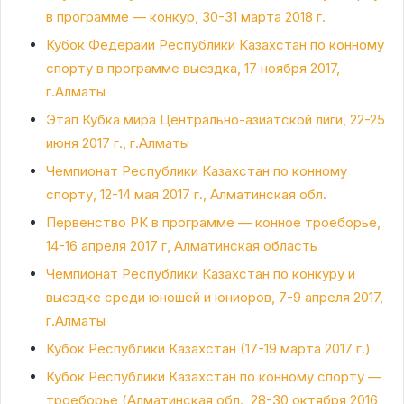
в программе — конкур, 30-31 марта 2018 г.
Кубок Федераии Республики Казахстан по конному
спорту в программе выездка, 17 ноября 2017,
г.Алматы
Этап Кубка мира Центрально-азиатской лиги, 22-25
июня 2017 г., г.Алматы
Чемпионат Республики Казахстан по конному
спорту, 12-14 мая 2017 г., Алматинская обл.
Первенство РК в программе — конное троеборье,
14-16 апреля 2017 г, Алматинская область
Чемпионат Республики Казахстан по конкуру и
выездке среди юношей и юниоров, 7-9 апреля 2017,
г.Алматы
Кубок Республики Казахстан (17-19 марта 2017 г.)
Кубок Республики Казахстан по конному спорту —
троеборье (Алматинская обл., 28-30 октября 2016