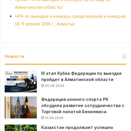
Алматинская область)
ЧРК по выездке и конкуру среди юношей и юниоров
(8-11 апреля 2016 г., Алматы)
Новости
III этап Кубка Федерации по выездке
пройдет в Алматинской области
05.08.2026
Федерация конного спорта РК
обсудила развитие сотрудничества с
Торговой палатой Бенилюкса
01.08.2026
Казахстан продолжает успешно