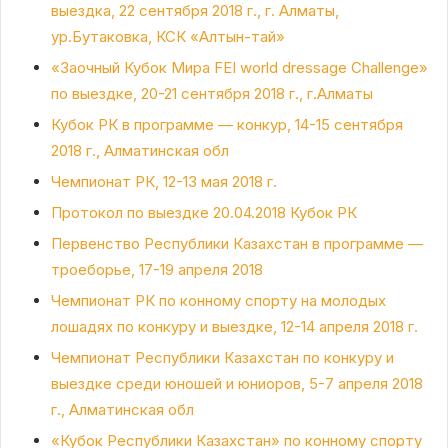
выездка, 22 сентября 2018 г., г. Алматы,
ур.Бутаковка, КСК «Алтын-тай»
«Заочный Кубок Мира FEI world dressage Challenge»
по выездке, 20-21 сентября 2018 г., г.Алматы
Кубок РК в программе — конкур, 14-15 сентября
2018 г., Алматинская обл
Чемпионат РК, 12-13 мая 2018 г.
Протокол по выездке 20.04.2018 Кубок РК
Первенство Республики Казахстан в программе —
троеборье, 17-19 апреля 2018
Чемпионат РК по конному спорту на молодых
лошадях по конкуру и выездке, 12-14 апреля 2018 г.
Чемпионат Республики Казахстан по конкуру и
выездке среди юношей и юниоров, 5-7 апреля 2018
г., Алматинская обл
«Кубок Республики Казахстан» по конному спорту