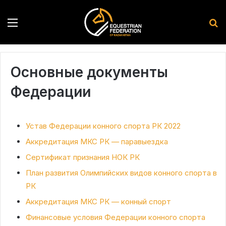
Menu
S
Основные документы
Федерации
Устав Федерации конного спорта РК 2022
Аккредитация МКС РК — паравыездка
Сертификат признания НОК РК
План развития Олимпийских видов конного спорта в
РК
Аккредитация МКС РК — конный спорт
Финансовые условия Федерации конного спорта