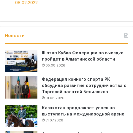
08.02.2022
Новости
III этап Кубка Федерации по выездке
пройдет в Алматинской области
05.08.2026
Федерация конного спорта РК
обсудила развитие сотрудничества с
Торговой палатой Бенилюкса
01.08.2026
Казахстан продолжает успешно
выступать на международной арене
31.07.2026