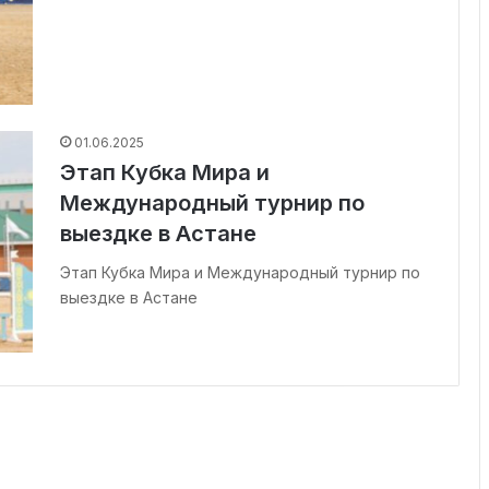
01.06.2025
Этап Кубка Мира и
Международный турнир по
выездке в Астане
Этап Кубка Мира и Международный турнир по
выездке в Астане