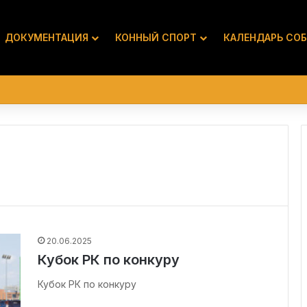
ДОКУМЕНТАЦИЯ
КОННЫЙ СПОРТ
КАЛЕНДАРЬ СО
20.06.2025
Кубок РК по конкуру
Кубок РК по конкуру